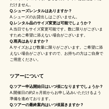
だけません。
Q.シューズレンタルはありますか？
A.シューズのお貸出しはございません。
Q.レンタル品のサイズ変更は可能でしょうか？
A.当日でもサイズ変更可能です。数に限りがございま
すためご希望に添えない場合がございます。
Q.雨具はありますか？
A.サイズおよび数量に限りがございます。ご希望に添
えない場合がございますので、お持ちの方はご自身で
ご用意ください。
ツア
ーについて
Q.ツアー申込開始日はいつ頃になりますでしょうか？
A.開催日の約2ヵ月前からお申し込みいただけるよう
準備を進めております。
Q.ツアーの最終案内はいつ頃届きますか？