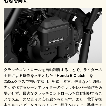
心感を両立
クラッチコントロールを自動制御することで、ライダーの
手動による操作を不要とした「
Honda E-Clutch
」を
250ccクラスで初めて採用。発進、変速、停止など、駆動
力が変化するシーンでライダーのクラッチレバー操作を必
要とせず、最適なクラッチコントロールを自動制御するこ
とでスムーズな走りと安心感をもたらす。また、電子制御
中でもライダーがクラッチレバー操作を行えば、手動によ