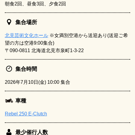
朝食2回、昼食3回、夕食2回
集合場所
北見芸術文化ホール
※女満別空港から送迎あり(送迎ご希
望の方は空港9:00集合)
〒090-0811 北海道北見市泉町1-3-22
集合時間
2026年7月10日(金) 10:00 集合
車種
Rebel 250 E-Clutch
最少催行人数