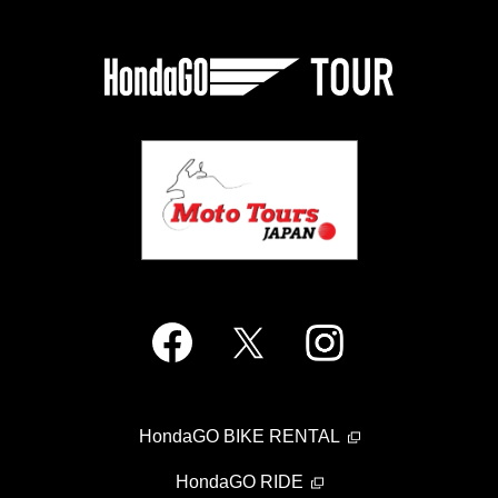
HondaGO BIKE RENTAL
HondaGO RIDE