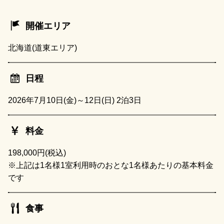
開催エリア
北海道(道東エリア)
日程
2026年7月10日(金)～12日(日) 2泊3日
料金
198,000円(税込)
※上記は1名様1室利用時のおとな1名様あたりの基本料金
です
食事