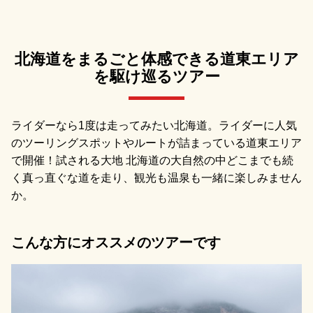
北海道をまるごと体感できる道東エリア
を駆け巡るツアー
ライダーなら1度は走ってみたい北海道。ライダーに人気
のツーリングスポットやルートが詰まっている道東エリア
で開催！試される大地 北海道の大自然の中どこまでも続
く真っ直ぐな道を走り、観光も温泉も一緒に楽しみません
か。
こんな方にオススメのツアーです