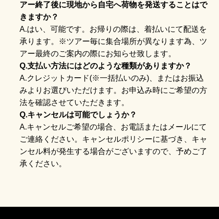
アー終了後に現地から自宅へ荷物を発送することはで
きますか？
A.はい、可能です。お帰りの際は、着払いにて配送を
承ります。※ツアー毎に集合場所が異なります為、ツ
アー最終のご案内の際にお知らせ致します。
Q.支払い方法にはどのような種類がありますか？
A.クレジットカード(※一括払いのみ)、またはお振込
みよりお選びいただけます。お申込み時にご希望の方
法を確認させていただきます。
Q.キャンセルは可能でしょうか？
A.キャンセルご希望の場合、お電話またはメールにて
ご連絡ください。キャンセルポリシーに基づき、キャ
ンセル料が発生する場合がございますので、予めご了
承ください。