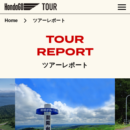
Home
ツアーレポート
TOUR
REPORT
ツアーレポート