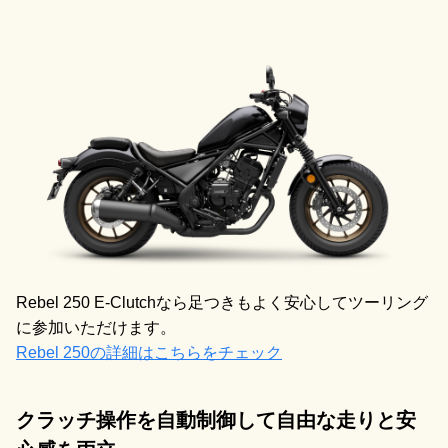
Rebel 250 E-Clutchなら足つきもよく安心してツーリング
に参加いただけます。
Rebel 250の詳細はこちらをチェック
クラッチ操作を自動制御して自由な走りと安