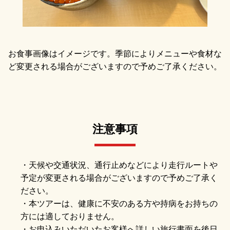
お食事画像はイメージです。季節によりメニューや食材な
ど変更される場合がございますので予めご了承ください。
注意事項
・天候や交通状況、通行止めなどにより走行ルートや
予定が変更される場合がございますので予めご了承く
ださい。
・本ツアーは、健康に不安のある方や持病をお持ちの
方には適しておりません。
・お申込みいただいたお客様へ詳しい旅行書面を後日