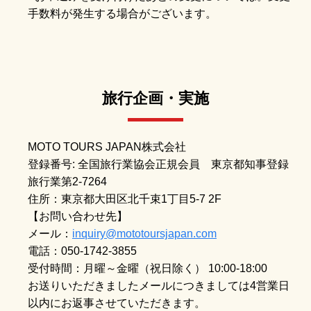
手数料が発生する場合がございます。
旅行企画・実施
MOTO TOURS JAPAN株式会社
登録番号: 全国旅行業協会正規会員 東京都知事登録
旅行業第2-7264
住所：東京都大田区北千束1丁目5-7 2F
【お問い合わせ先】
メール：
inquiry@mototoursjapan.com
電話：050-1742-3855
受付時間：月曜～金曜（祝日除く） 10:00-18:00
お送りいただきましたメールにつきましては4営業日
以内にお返事させていただきます。