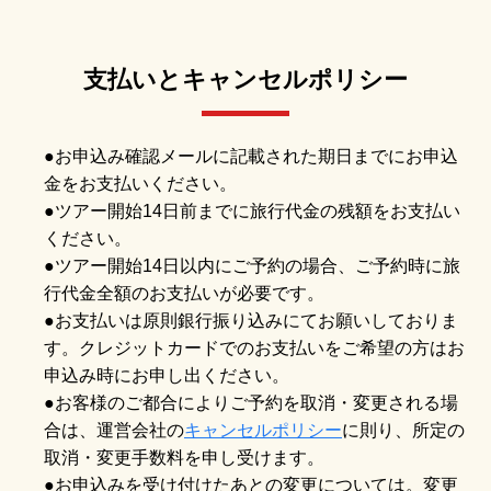
支払いとキャンセルポリシー
●お申込み確認メールに記載された期日までにお申込
金をお支払いください。
●ツアー開始14日前までに旅行代金の残額をお支払い
ください。
●ツアー開始14日以内にご予約の場合、ご予約時に旅
行代金全額のお支払いが必要です。
●お支払いは原則銀行振り込みにてお願いしておりま
す。クレジットカードでのお支払いをご希望の方はお
申込み時にお申し出ください。
●お客様のご都合によりご予約を取消・変更される場
合は、運営会社の
キャンセルポリシー
に則り、所定の
取消・変更手数料を申し受けます。
●お申込みを受け付けたあとの変更については。変更