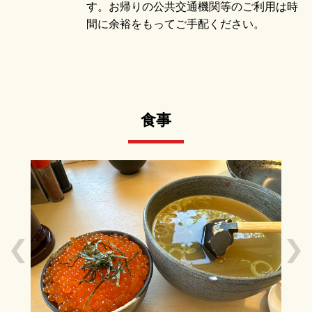
す。お帰りの公共交通機関等のご利用は時
間に余裕をもってご手配ください。
食事