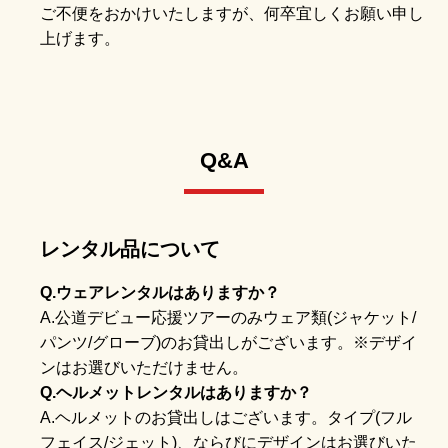
ご不便をおかけいたしますが、何卒宜しくお願い申し
上げます。
Q&A
レンタル品について
Q.ウェアレンタルはありますか？
A.公道デビュー応援ツアーのみウェア類(ジャケット/
パンツ/グローブ)のお貸出しがございます。※デザイ
ンはお選びいただけません。
Q.ヘルメットレンタルはありますか？
A.ヘルメットのお貸出しはございます。タイプ(フル
フェイス/ジェット)、ならびにデザインはお選びいた