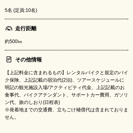
5名 (定員:10名)
走行距離
約500㎞
その他情報
【上記料金に含まれるもの】レンタルバイクと規定のバイ
ク保険、上記記載の宿泊代(2泊)、ツアースケジュールに
明記の観光施設入場/アクティビティ代金、上記記載のお
食事代、バイクアテンダント、サポートカー費用、ガソリ
ン代、旅のしおり(日程表)
※発着地までの交通費、立ちごけ補償代は含まれておりま
せん。