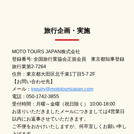
旅行企画・実施
MOTO TOURS JAPAN株式会社
登録番号: 全国旅行業協会正規会員 東京都知事登録
旅行業第2-7264
住所：東京都大田区北千束1丁目5-7 2F
【お問い合わせ先】
メール：
inquiry@mototoursjapan.com
電話：050-1742-3855
受付時間：月曜～金曜（祝日除く） 10:00-18:00
お送りいただきましたメールにつきましては4営業日
以内にお返事させていただきます。
ご不便をおかけいたしますが、何卒宜しくお願い申し
上げます。