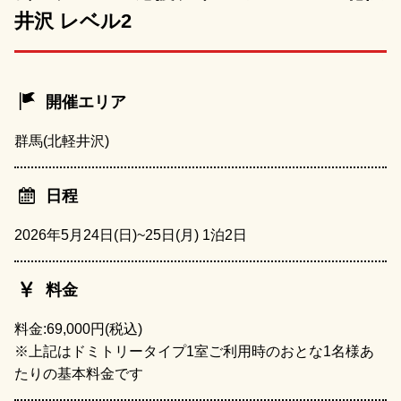
井沢 レベル2
開催エリア
群馬(北軽井沢)
日程
2026年5月24日(日)~25日(月) 1泊2日
料金
料金:69,000円(税込)
※上記はドミトリータイプ1室ご利用時のおとな1名様あ
たりの基本料金です