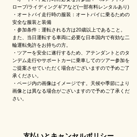
ローブ/ライディングギアなど(一部有料レンタルあり)
・オートバイ走行時の服装：オートバイに乗るための
安全な服装と装備
・参加条件：運転される方は20歳以上であること。
また、当日運転する車両に必要な日本国内で有効な二
輪運転免許をお持ちの方。
・ツアーを安全に遂行するため、アテンダントとのタ
ンデム走行やサポートカーに乗車してのツアー参加を
ご提案させていただく場合がございますので予めご了
承ください。
・ページ内の画像はイメージです。天候や季節により
画像とは異なる場合がございますので予めご了承くだ
さい。
支払いとキャンセルポリシー