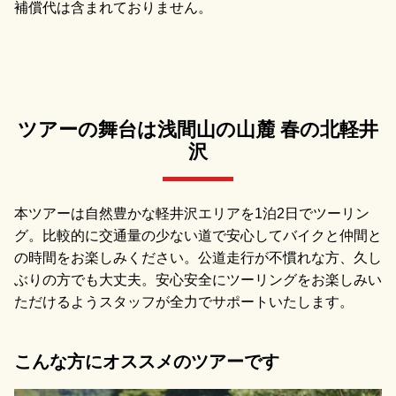
補償代は含まれておりません。
ツアーの舞台は浅間山の山麓 春の北軽井
沢
本ツアーは自然豊かな軽井沢エリアを1泊2日でツーリン
グ。比較的に交通量の少ない道で安心してバイクと仲間と
の時間をお楽しみください。公道走行が不慣れな方、久し
ぶりの方でも大丈夫。安心安全にツーリングをお楽しみい
ただけるようスタッフが全力でサポートいたします。
こんな方にオススメのツアーです