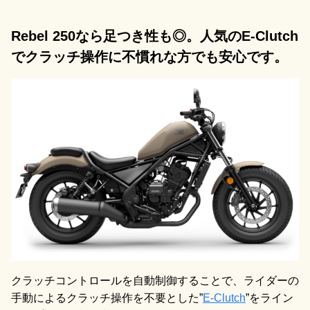
Rebel 250なら足つき性も◎。人気のE-Clutch
でクラッチ操作に不慣れな方でも安心です。
クラッチコントロールを自動制御することで、ライダーの
手動によるクラッチ操作を不要とした”
E-Clutch
”をライン