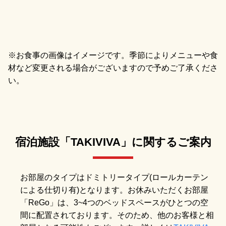
※お食事の画像はイメージです。季節によりメニューや食
材など変更される場合がございますので予めご了承くださ
い。
宿泊施設「TAKIVIVA」に関するご案内
お部屋のタイプはドミトリータイプ(ロールカーテン
による仕切り有)となります。お休みいただくお部屋
「ReGo」は、3~4つのベッドスペースがひとつの空
間に配置されております。そのため、他のお客様と相