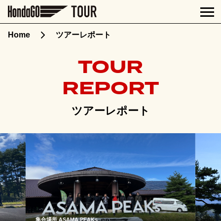
Home
ツアーレポート
TOUR
REPORT
ツアーレポート
集合場所 ASAMA PEAKs