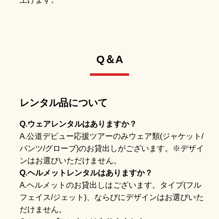
Q＆A
レンタル品について
Q.ウェアレンタルはありますか？
A.公道デビュー応援ツアーのみウェア類(ジャケット/
パンツ/グローブ)のお貸出しがございます。※デザイ
ンはお選びいただけません。
Q.ヘルメットレンタルはありますか？
A.ヘルメットのお貸出しはございます。タイプ(フル
フェイス/ジェット)、ならびにデザインはお選びいた
だけません。