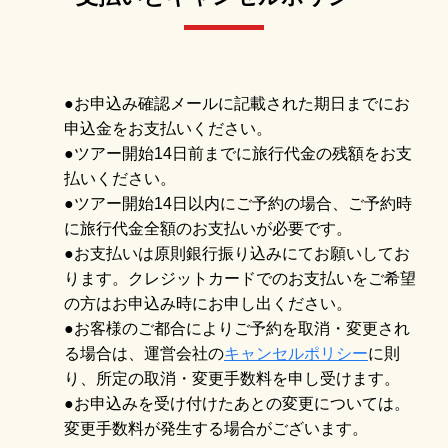
●お申込み確認メールに記載された期日までにお
申込金をお支払いください。
●ツアー開始14日前までに旅行代金の残額をお支
払いください。
●ツアー開始14日以内にご予約の場合、ご予約時
に旅行代金全額のお支払いが必要です。
●お支払いは原則銀行振り込みにてお願いしてお
ります。クレジットカードでのお支払いをご希望
の方はお申込み時にお申し出ください。
●お客様のご都合によりご予約を取消・変更され
る場合は、運営会社の
キャンセルポリシー
に則
り、所定の取消・変更手数料を申し受けます。
●お申込みを受け付けたあとの変更については。
変更手数料が発生する場合がございます。