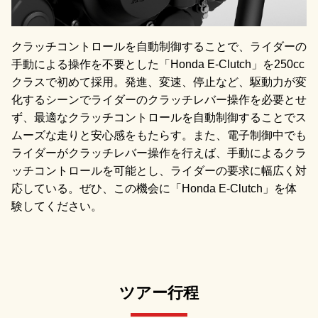
クラッチコントロールを自動制御することで、ライダーの
手動による操作を不要とした「Honda E-Clutch」を250cc
クラスで初めて採用。発進、変速、停止など、駆動力が変
化するシーンでライダーのクラッチレバー操作を必要とせ
ず、最適なクラッチコントロールを自動制御することでス
ムーズな走りと安心感をもたらす。また、電子制御中でも
ライダーがクラッチレバー操作を行えば、手動によるクラ
ッチコントロールを可能とし、ライダーの要求に幅広く対
応している。ぜひ、この機会に「Honda E-Clutch」を体
験してください。
ツアー行程