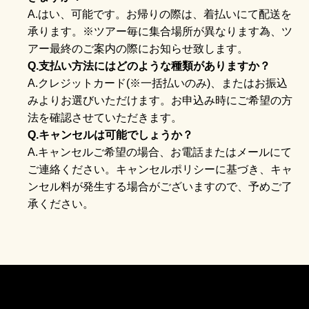
A.はい、可能です。お帰りの際は、着払いにて配送を
承ります。※ツアー毎に集合場所が異なります為、ツ
アー最終のご案内の際にお知らせ致します。
Q.支払い方法にはどのような種類がありますか？
A.クレジットカード(※一括払いのみ)、またはお振込
みよりお選びいただけます。お申込み時にご希望の方
法を確認させていただきます。
Q.キャンセルは可能でしょうか？
A.キャンセルご希望の場合、お電話またはメールにて
ご連絡ください。キャンセルポリシーに基づき、キャ
ンセル料が発生する場合がございますので、予めご了
承ください。