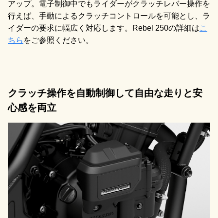
アップ。電子制御中でもライダーがクラッチレバー操作を
行えば、手動によるクラッチコントロールを可能とし、ラ
イダーの要求に幅広く対応します。Rebel 250の詳細は
こ
ちら
をご参照ください。
クラッチ操作を自動制御して自由な走りと安
心感を両立